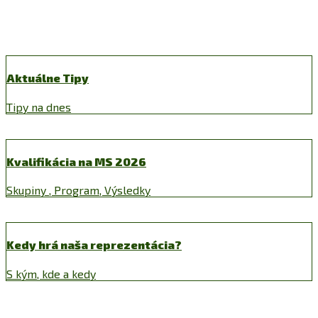
Aktuálne Tipy
Tipy na dnes
Kvalifikácia na MS 2026
Skupiny , Program, Výsledky
Kedy hrá naša reprezentácia?
S kým, kde a kedy