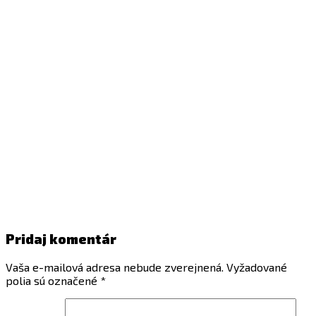
Pridaj komentár
Vaša e-mailová adresa nebude zverejnená.
Vyžadované
polia sú označené
*