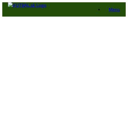
Skip
Menu
to
content