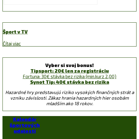
Šport v TV
Čítaj viac
Vyber si svoj bonus!
Tipsport: 20€ len za registráciu
Fortuna: 30€ stávka bez rizika (min.kurz 2,00)
Synot Tip: 40€ stávka bez rizika
Hazardné hry predstavujú riziko vysokých finančných strát a
vzniku závislosti. Zákaz hrania hazardných hier osobám
mladším ako 18 rokov.
Kalendár
športových
udalostí