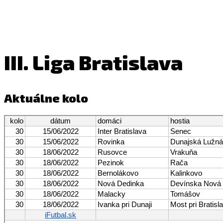
III. Liga Bratislava
Aktuálne kolo