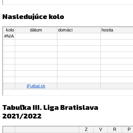
Nasledujúce kolo
Tabuľka III. Liga Bratislava
2021/2022