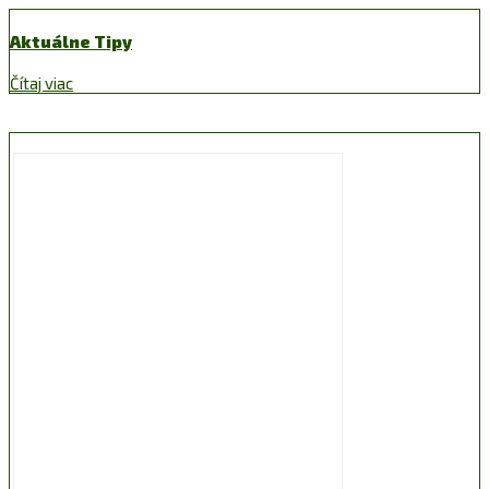
Aktuálne Tipy
Čítaj viac