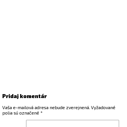
Pridaj komentár
Vaša e-mailová adresa nebude zverejnená.
Vyžadované
polia sú označené
*