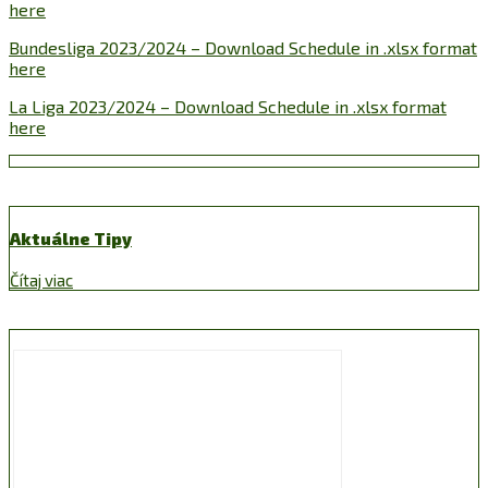
here
Bundesliga 2023/2024 – Download Schedule in .xlsx format
here
La Liga 2023/2024 – Download Schedule in .xlsx format
here
Aktuálne Tipy
Čítaj viac