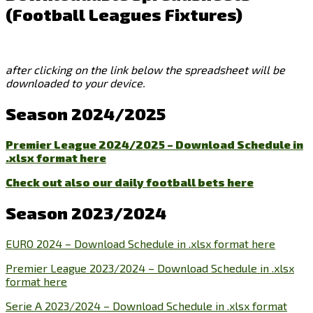
(Football Leagues Fixtures)
after clicking on the link below the spreadsheet will be
downloaded to your device.
Season 2024/2025
Premier League 2024/2025 – Download Schedule in
.xlsx format here
Check out also our daily football bets here
Season 2023/2024
EURO 2024 – Download Schedule in .xlsx format here
Premier League 2023/2024 – Download Schedule in .xlsx
format here
Serie A 2023/2024 – Download Schedule in .xlsx format