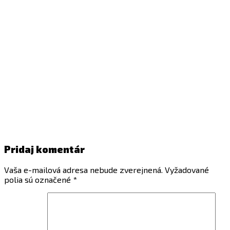
Pridaj komentár
Vaša e-mailová adresa nebude zverejnená.
Vyžadované
polia sú označené
*