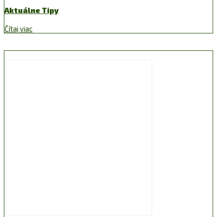
Aktuálne Tipy
Čítaj viac