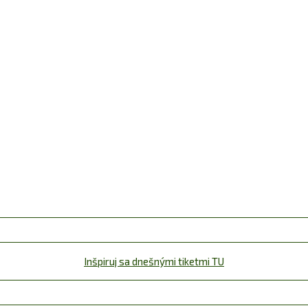
Inšpiruj sa dnešnými tiketmi TU