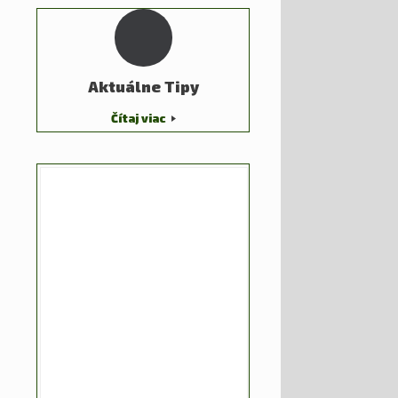
Aktuálne Tipy
Čítaj viac