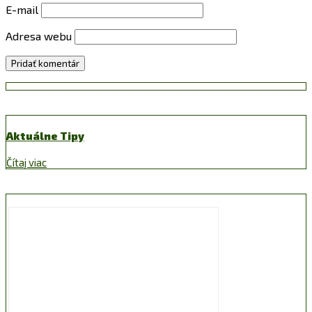
E-mail
Adresa webu
Aktuálne Tipy
Čítaj viac