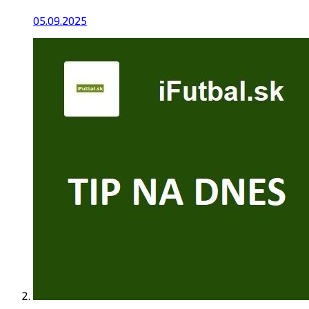
05.09.2025