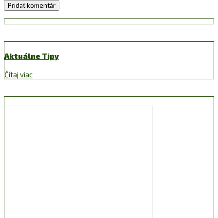
Aktuálne Tipy
Čítaj viac