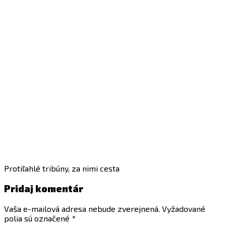
Protiľahlé tribúny, za nimi cesta
Pridaj komentár
Vaša e-mailová adresa nebude zverejnená.
Vyžadované
polia sú označené
*