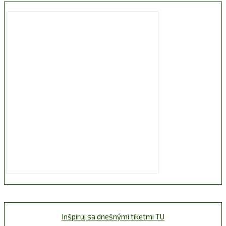
Inšpiruj sa dnešnými tiketmi TU