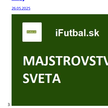
26.05.2025