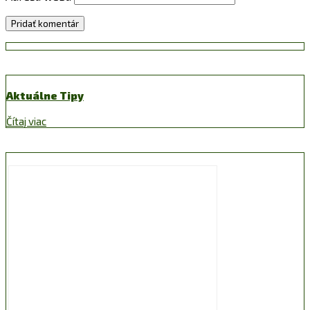
Aktuálne Tipy
Čítaj viac