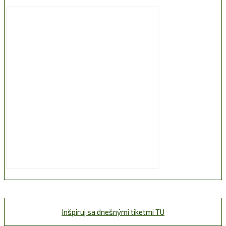
Inšpiruj sa dnešnými tiketmi TU