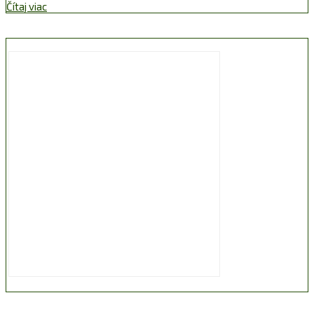
Čítaj viac