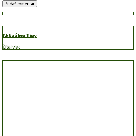
Aktuálne Tipy
Čítaj viac