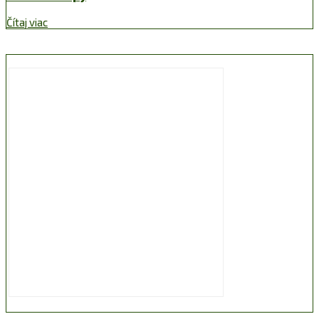
Čítaj viac