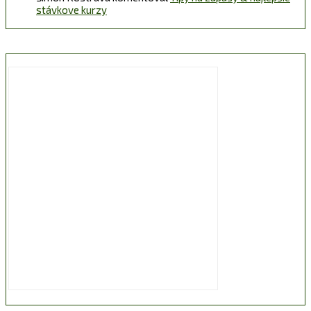
stávkove kurzy