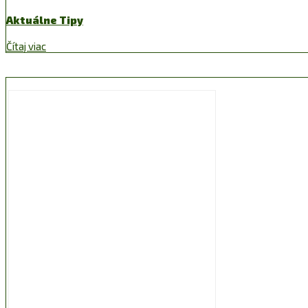
Aktuálne Tipy
Čítaj viac