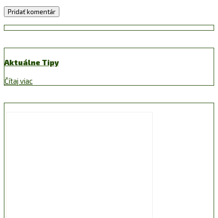
Aktuálne Tipy
Čítaj viac