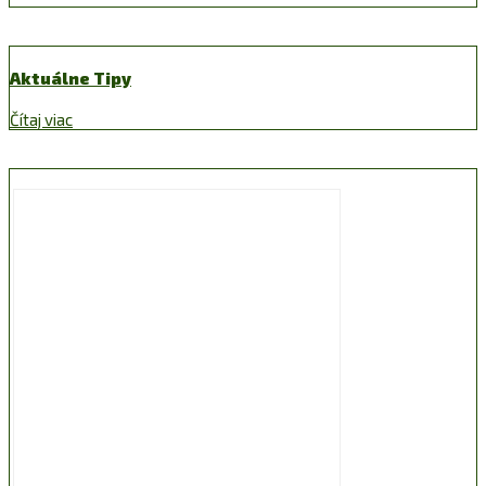
Aktuálne Tipy
Čítaj viac