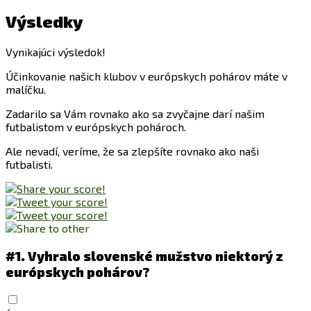
Výsledky
Vynikajúci výsledok!
Účinkovanie našich klubov v európskych pohárov máte v
malíčku.
Zadarilo sa Vám rovnako ako sa zvyčajne darí našim
futbalistom v európskych pohároch.
Ale nevadí, veríme, že sa zlepšíte rovnako ako naši
futbalisti.
#1.
Vyhralo slovenské mužstvo niektorý z
európskych pohárov?