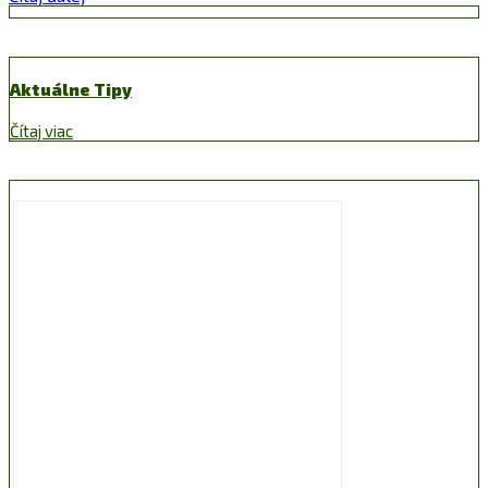
Aktuálne Tipy
Čítaj viac