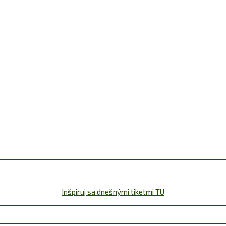
Inšpiruj sa dnešnými tiketmi TU