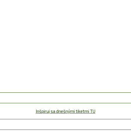
Inšpiruj sa dnešnými tiketmi TU