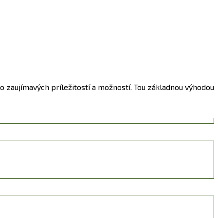
o zaujímavých príležitostí a možností. Tou základnou výhodou