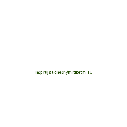
Inšpiruj sa dnešnými tiketmi TU