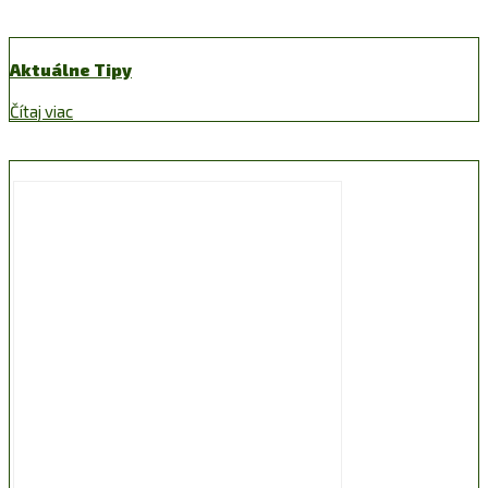
Aktuálne Tipy
Čítaj viac