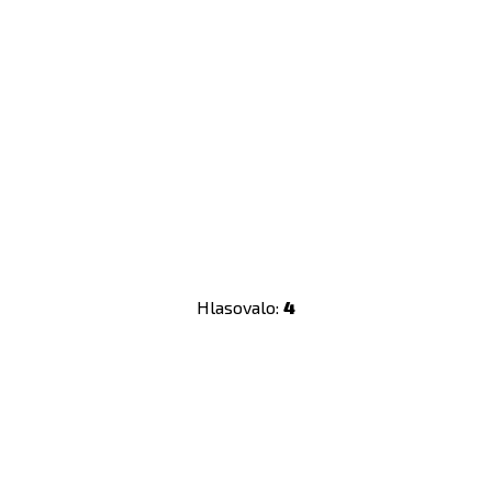
Hlasovalo:
4