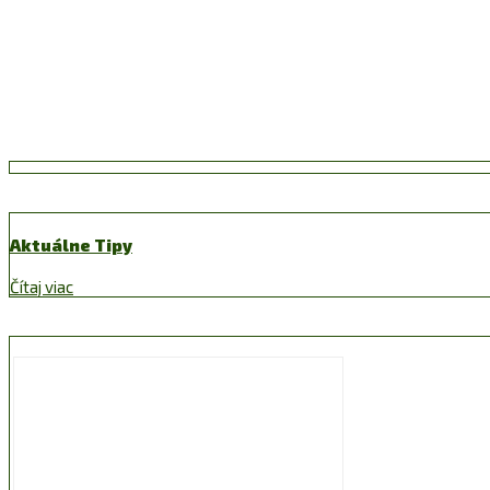
Aktuálne Tipy
Čítaj viac