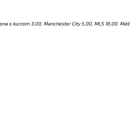
lona s kurzom 3,00, Manchester City 5,00, MLS 18,00. Máš