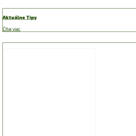
Aktuálne Tipy
Čítaj viac