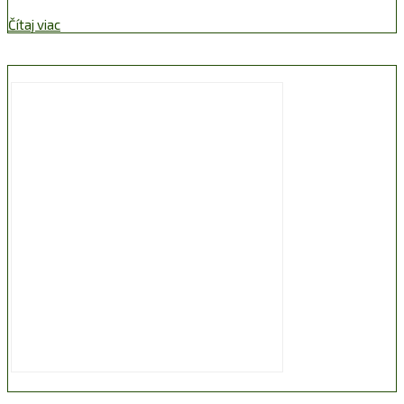
Čítaj viac