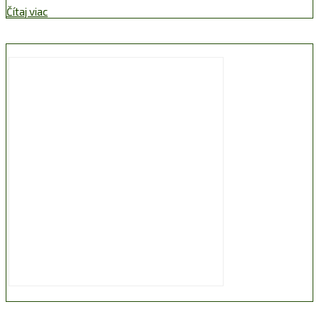
Čítaj viac