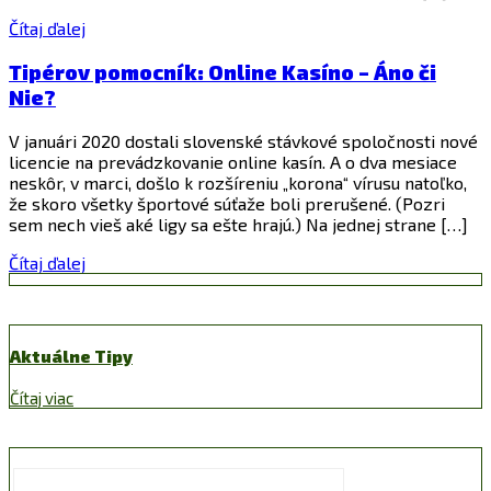
Čítaj ďalej
Tipérov pomocník: Online Kasíno – Áno či
Nie?
V januári 2020 dostali slovenské stávkové spoločnosti nové
licencie na prevádzkovanie online kasín. A o dva mesiace
neskôr, v marci, došlo k rozšíreniu „korona“ vírusu natoľko,
že skoro všetky športové súťaže boli prerušené. (Pozri
sem nech vieš aké ligy sa ešte hrajú.) Na jednej strane […]
Čítaj ďalej
Aktuálne Tipy
Čítaj viac