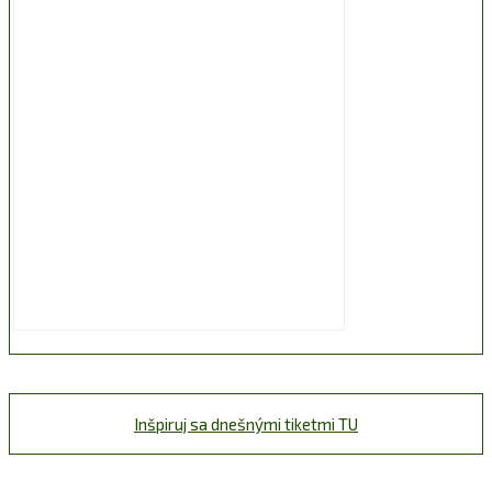
Inšpiruj sa dnešnými tiketmi TU