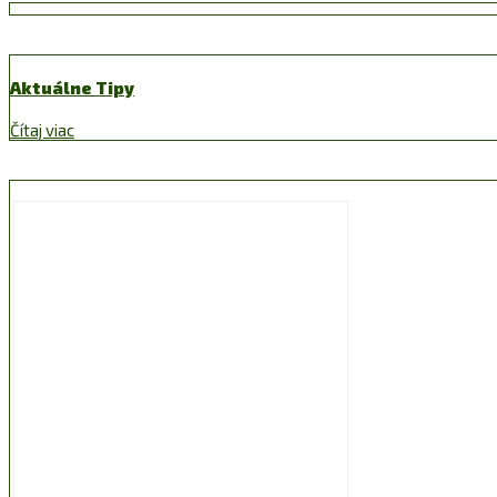
Aktuálne Tipy
Čítaj viac