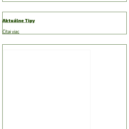
Aktuálne Tipy
Čítaj viac