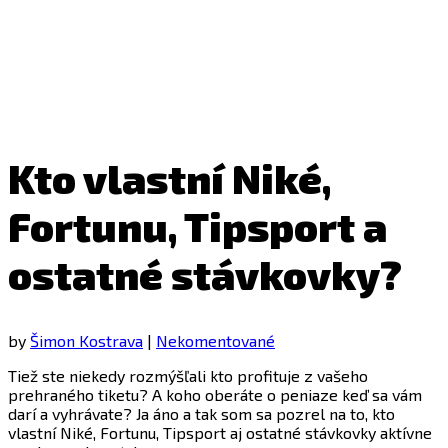
Kto vlastní Niké,
Fortunu, Tipsport a
ostatné stávkovky?
by
Šimon Kostrava
|
Nekomentované
Tiež ste niekedy rozmýšľali kto profituje z vašeho
prehraného tiketu? A koho oberáte o peniaze keď sa vám
darí a vyhrávate? Ja áno a tak som sa pozrel na to, kto
vlastní Niké, Fortunu, Tipsport aj ostatné stávkovky aktívne