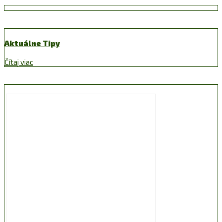
Aktuálne Tipy
Čítaj viac