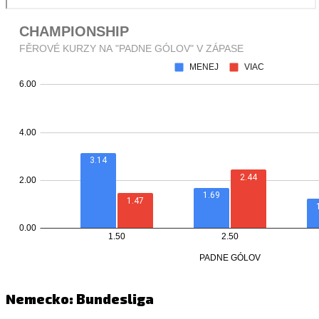
Nemecko: Bundesliga