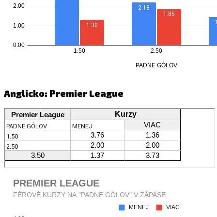
Anglicko: Premier League