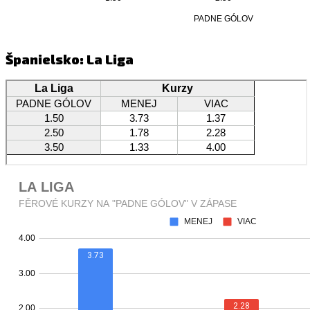
Španielsko: La Liga