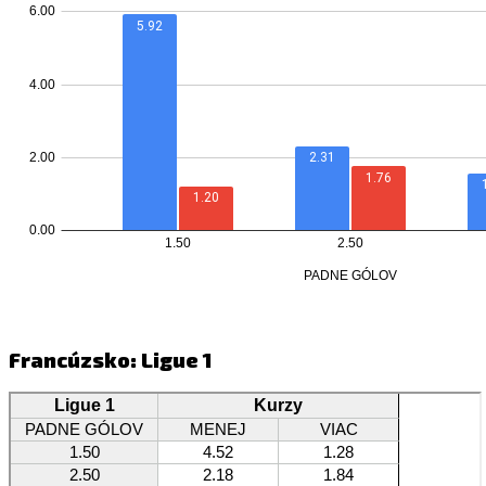
Francúzsko: Ligue 1