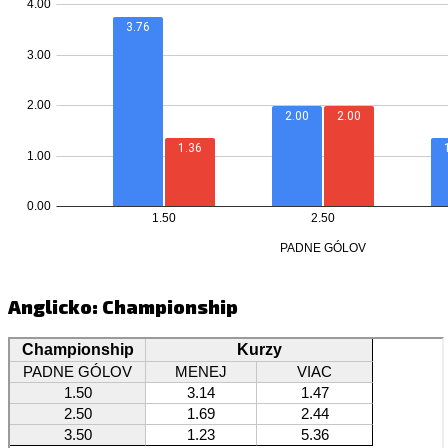
Anglicko: Championship