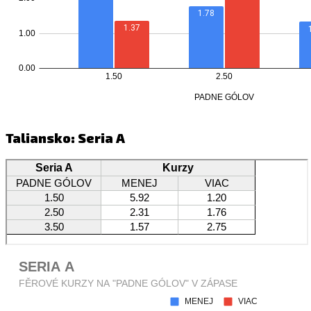
Taliansko: Seria A