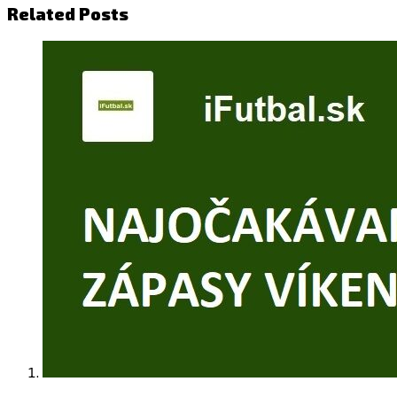
Related Posts