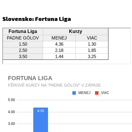
Slovensko: Fortuna Liga