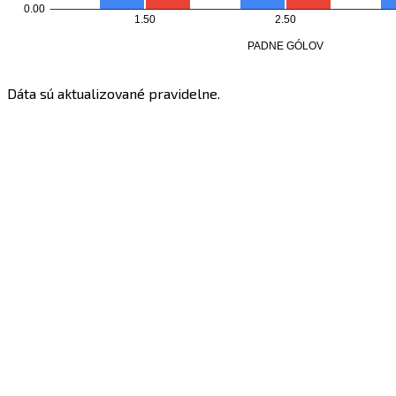
Dáta sú aktualizované pravidelne.